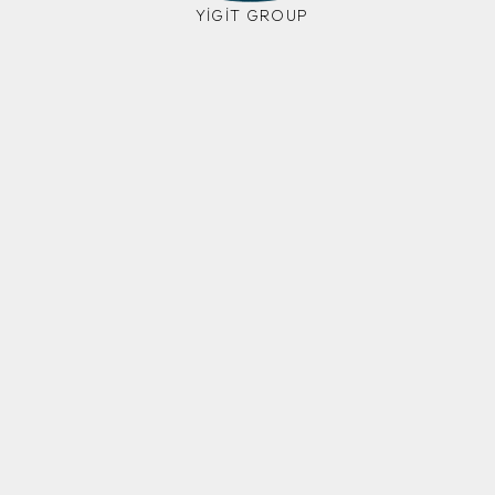
YİGİT GROUP